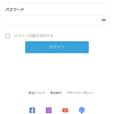
パスワード
ログイン状態を保存する
教会について
集会案内
プライバシーポリシー